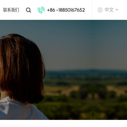
+86 -18850167652
中文
联系我们
English
中文