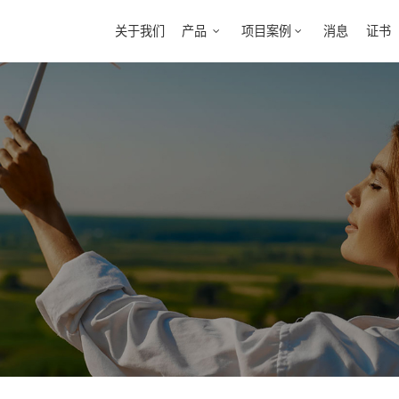
关于我们
产品
项目案例
消息
证书