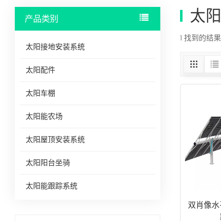
太
产品类别
1 找到的结
太阳接地安装系统
太阳配件
太阳车棚
太阳能农场
太阳屋顶安装系统
太阳阳台坐骑
太阳能跟踪系统
双肖像水