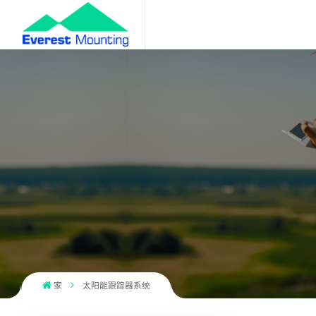
家
太阳能跟踪器系统