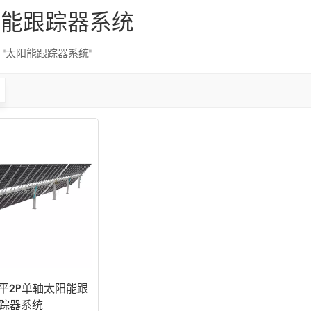
阳能跟踪器系统
果 "太阳能跟踪器系统"
平2P单轴太阳能跟
踪器系统