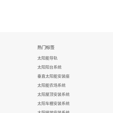
热门标签
太阳能导轨
太阳阳台系统
垂直太阳能安装座
太阳能农场系统
太阳屋顶安装系统
太阳车棚安装系统
太阳接地安装系统