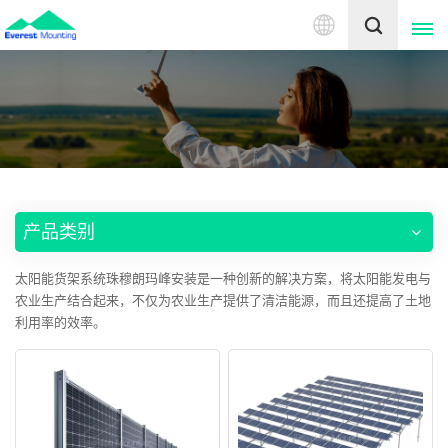
中
文
English
中文
产品类别
太阳能货架系统珠穆朗玛峰安装是一种创新的解决方案，将太阳能发电与
农业生产结合起来，不仅为农业生产提供了清洁能源，而且还提高了土地
利用率的效率。