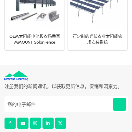
OEM太阳能电池板农场垂直
可定制的光伏农业太阳能农
MMOUNT Solar Fence
场安装系统
注册我们的新闻通讯，以获取更新信息，促销和洞察力。