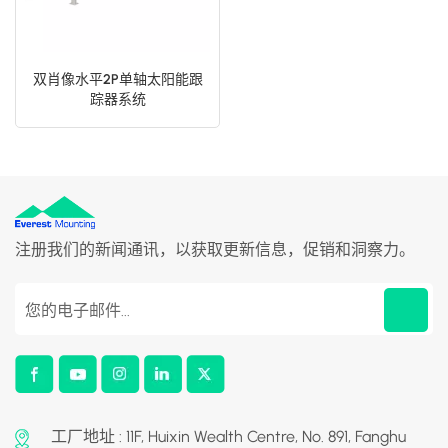
双肖像水平2P单轴太阳能跟
踪器系统
注册我们的新闻通讯，以获取更新信息，促销和洞察力。
工厂地址 : 11F, Huixin Wealth Centre, No. 891, Fanghu