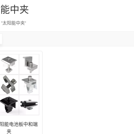
阳能中夹
 "太阳能中夹"
阳能电池板中和端
夹