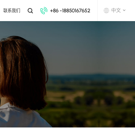
+86 -18850167652
中文
联系我们
English
中文