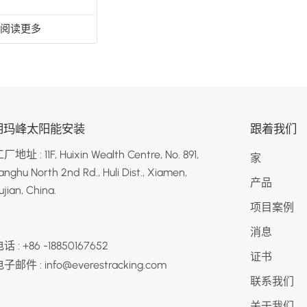
阅读更多
朗玛峰太阳能安装
跟着我们
厂地址 : 11F, Huixin Wealth Centre, No. 891,
家
anghu North 2nd Rd., Huli Dist., Xiamen,
产品
ujian, China.
项目案例
消息
话 : +86 -18850167652
证书
子邮件 : info@everestracking.com
联系我们
关于我们