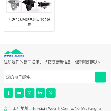
批发铝太阳能电池板中和端
夹
注册我们的新闻通讯，以获取更新信息，促销和洞察力。
工厂地址 : 11F, Huixin Wealth Centre, No. 891, Fanghu