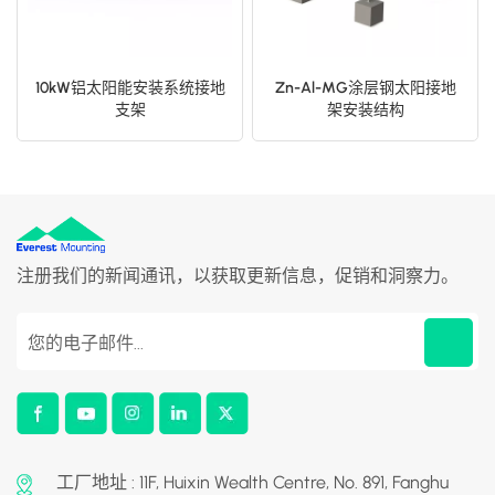
10kW铝太阳能安装系统接地
Zn-Al-MG涂层钢太阳接地
支架
架安装结构
注册我们的新闻通讯，以获取更新信息，促销和洞察力。
工厂地址 : 11F, Huixin Wealth Centre, No. 891, Fanghu