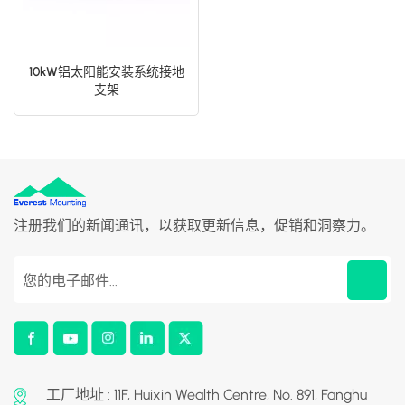
10kW铝太阳能安装系统接地
支架
注册我们的新闻通讯，以获取更新信息，促销和洞察力。
工厂地址 : 11F, Huixin Wealth Centre, No. 891, Fanghu