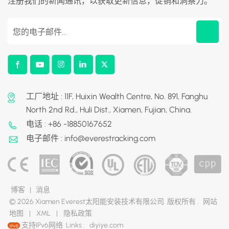
注册我们的新闻通讯，以获取更新信息，促销和洞察力。
工厂地址 : 11F, Huixin Wealth Centre, No. 891, Fanghu
North 2nd Rd., Huli Dist., Xiamen, Fujian, China.
电话 : +86 -18850167652
电子邮件 : info@everestracking.com
博客
|
消息
© 2026 Xiamen Everest太阳能安装技术有限公司. 版权所有 .
网站
地图
|
XML
|
隐私政策
支持IPv6网络
Links :
diyiye.com