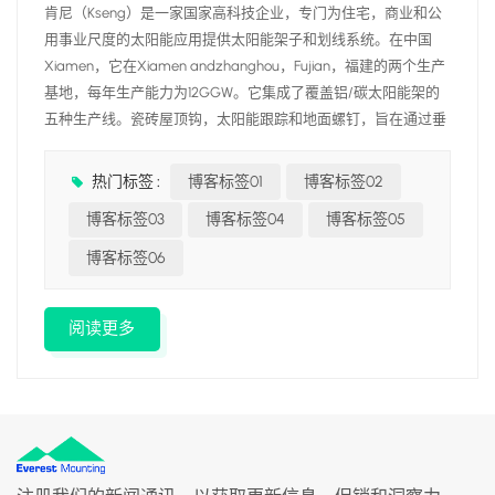
肯尼（Kseng）是一家国家高科技企业，专门为住宅，商业和公
用事业尺度的太阳能应用提供太阳能架子和划线系统。在中国
Xiamen，它在Xiamen andzhanghou，Fujian，福建的两个生产
基地，每年生产能力为12GGW。它集成了覆盖铝/碳太阳能架的
五种生产线。瓷砖屋顶钩，太阳能跟踪和地面螺钉，旨在通过垂
直整合生产来建造具有awhole工业链的太阳能架制造企业。在
“用清洁能源增强我们的世界”的使命中。 Kseng Solar在韩国荷兰
热门标签 :
博客标签01
博客标签02
的分支机构中进行了全球业务。 Japanaustralia，马来西亚，越
博客标签03
博客标签04
博客标签05
南，沙特阿拉伯，香港S.Ar和其他国家和地区。
博客标签06
阅读更多