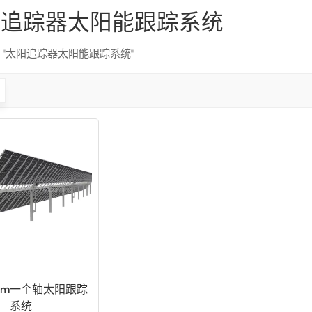
阳追踪器太阳能跟踪系统
果 "太阳追踪器太阳能跟踪系统"
pm一个轴太阳跟踪
系统