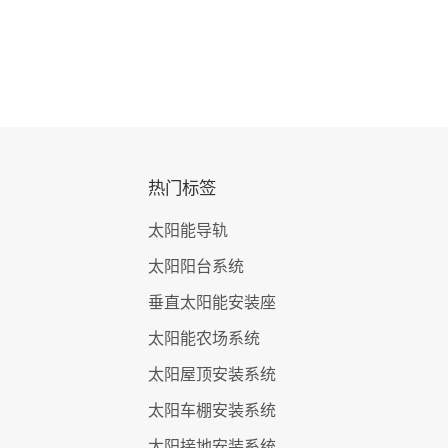
热门标签
太阳能导轨
太阳阳台系统
垂直太阳能安装座
太阳能农场系统
太阳屋顶安装系统
太阳车棚安装系统
太阳接地安装系统