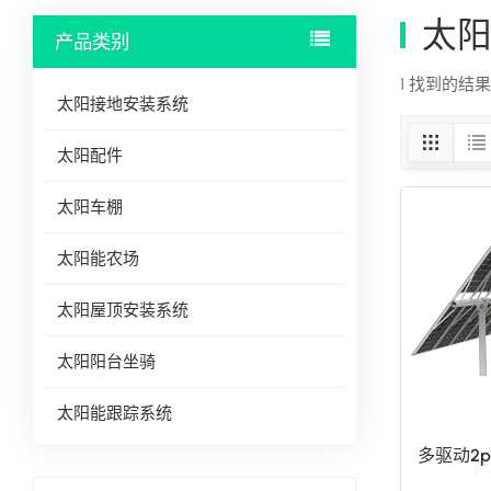
太
产品类别
1 找到的结
太阳接地安装系统
太阳配件
太阳车棚
太阳能农场
太阳屋顶安装系统
太阳阳台坐骑
太阳能跟踪系统
多驱动2