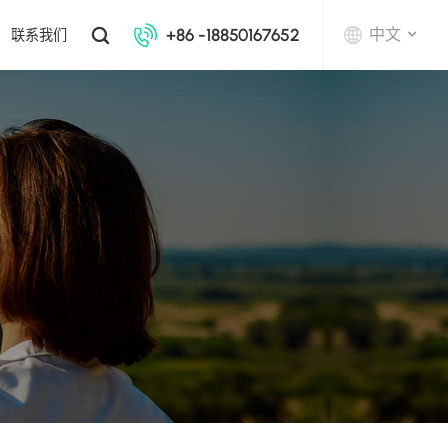
+86 -18850167652
中文
联系我们
English
中文