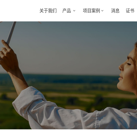
关于我们
产品
项目案例
消息
证书