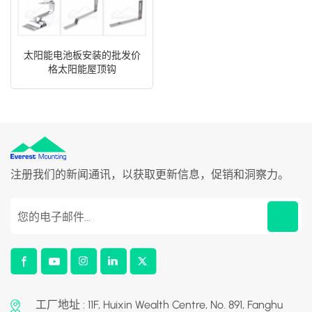
太阳能电池板安装的批发价
格太阳能屋顶钩
注册我们的新闻通讯，以获取更新信息，促销和洞察力。
工厂地址 : 11F, Huixin Wealth Centre, No. 891, Fanghu