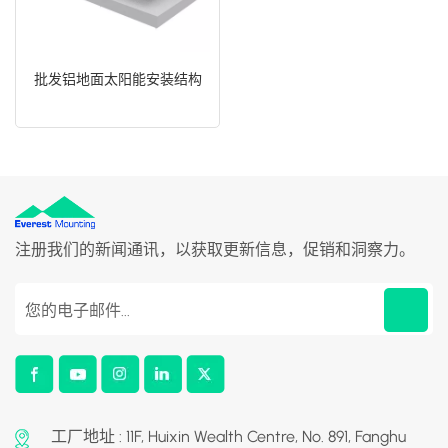
批发铝地面太阳能安装结构
注册我们的新闻通讯，以获取更新信息，促销和洞察力。
工厂地址 : 11F, Huixin Wealth Centre, No. 891, Fanghu