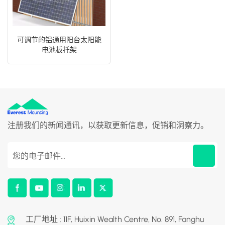
可调节的铝通用阳台太阳能
电池板托架
注册我们的新闻通讯，以获取更新信息，促销和洞察力。
工厂地址 : 11F, Huixin Wealth Centre, No. 891, Fanghu