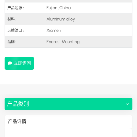
Fujian ,China
产品起源 :
Aluminum alloy
材料 :
Xiamen
运输端口 :
Everest Mounting
品牌 :
立即询问
产品类别
产品详情