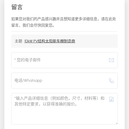
留言
如果您对我们的产品感兴趣并且想知道更多详细信息，请在此处
留言，我们会尽快回复您。
主题 :
10kW PV结构太阳能车棚制造商