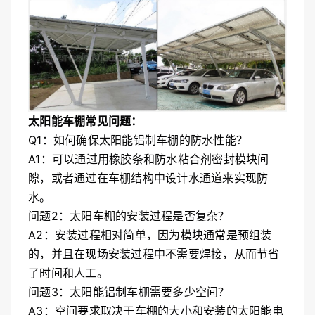
太阳能车棚常见问题：
Q1：如何确保太阳能铝制车棚的防水性能？
A1：可以通过用橡胶条和防水粘合剂密封模块间
隙，或者通过在车棚结构中设计水通道来实现防
水。
问题2：太阳车棚的安装过程是否复杂？
A2：安装过程相对简单，因为模块通常是预组装
的，并且在现场安装过程中不需要焊接，从而节省
了时间和人工。
问题3：太阳能铝制车棚需要多少空间？
A3：空间要求取决于车棚的大小和安装的太阳能电