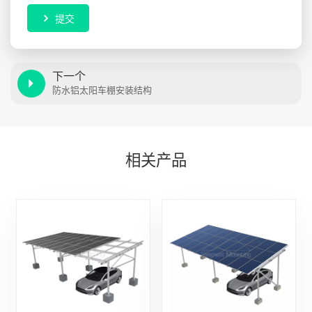
提交
下一个
防水铝太阳车棚安装结构
相关产品