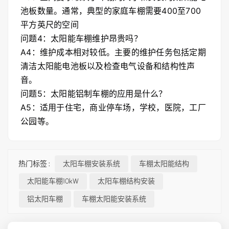
池板数量。通常，典型的家庭车棚需要400至700
平方英尺的空间
问题4：太阳能车棚维护昂贵吗？
A4：维护成本相对较低。主要的维护任务包括定期
清洁太阳能电池板以及检查电气设备和结构性声
音。
问题5：太阳能铝制车棚的应用是什么？
A5：适用于住宅，商业停车场，学校，医院，工厂
公园等。
热门标签 :
太阳车棚安装系统
车棚太阳能结构
太阳能车棚10kW
太阳车棚结构安装
铝太阳车棚
车棚太阳能安装系统