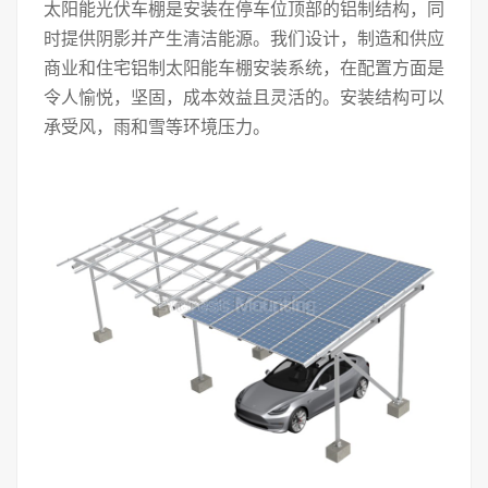
太阳能光伏车棚是安装在停车位顶部的铝制结构，同
时提供阴影并产生清洁能源。我们设计，制造和供应
商业和住宅铝制太阳能车棚安装系统，在配置方面是
令人愉悦，坚固，成本效益且灵活的。安装结构可以
承受风，雨和雪等环境压力。