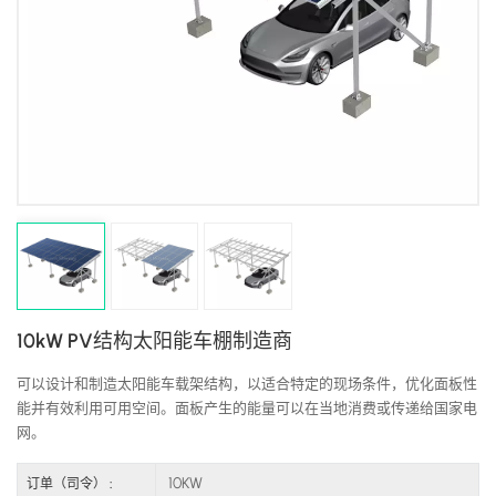
10kW PV结构太阳能车棚制造商
可以设计和制造太阳能车载架结构，以适合特定的现场条件，优化面板性
能并有效利用可用空间。面板产生的能量可以在当地消费或传递给国家电
网。
10KW
订单（司令） :